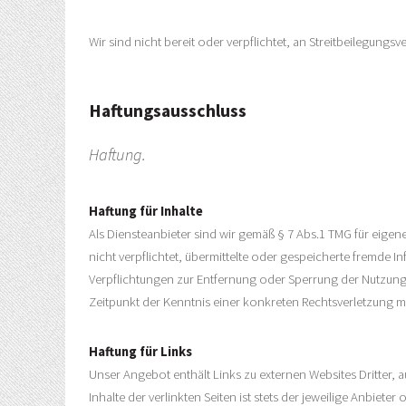
Wir sind nicht bereit oder verpflichtet, an Streitbeilegungs
Haftungsausschluss
Haftung.
Haftung für Inhalte
Als Diensteanbieter sind wir gemäß § 7 Abs.1 TMG für eigen
nicht verpflichtet, übermittelte oder gespeicherte fremde 
Verpflichtungen zur Entfernung oder Sperrung der Nutzung
Zeitpunkt der Kenntnis einer konkreten Rechtsverletzung
Haftung für Links
Unser Angebot enthält Links zu externen Websites Dritter, 
Inhalte der verlinkten Seiten ist stets der jeweilige Anbiet