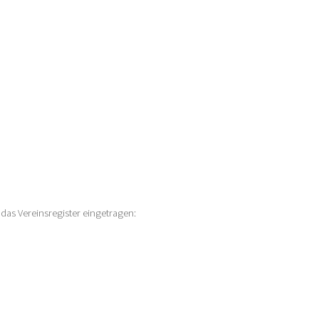
das Vereinsregister eingetragen: