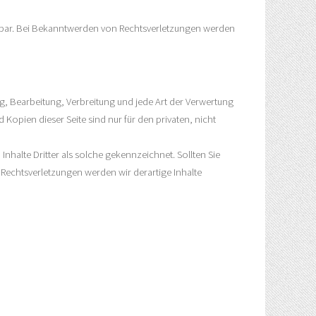
mutbar. Bei Bekanntwerden von Rechtsverletzungen werden
ng, Bearbeitung, Verbreitung und jede Art der Verwertung
opien dieser Seite sind nur für den privaten, nicht
Inhalte Dritter als solche gekennzeichnet. Sollten Sie
echtsverletzungen werden wir derartige Inhalte