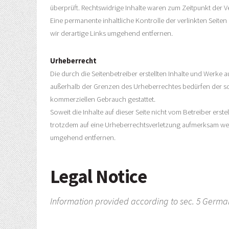
überprüft. Rechtswidrige Inhalte waren zum Zeitpunkt der V
Eine permanente inhaltliche Kontrolle der verlinkten Seit
wir derartige Links umgehend entfernen.
Urheberrecht
Die durch die Seitenbetreiber erstellten Inhalte und Werke 
außerhalb der Grenzen des Urheberrechtes bedürfen der schr
kommerziellen Gebrauch gestattet.
Soweit die Inhalte auf dieser Seite nicht vom Betreiber ers
trotzdem auf eine Urheberrechtsverletzung aufmerksam wer
umgehend entfernen.
Legal Notice
Information provided according to sec. 5 Germa